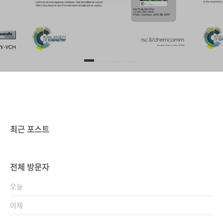
최근 포스트
전체 방문자
오늘
어제