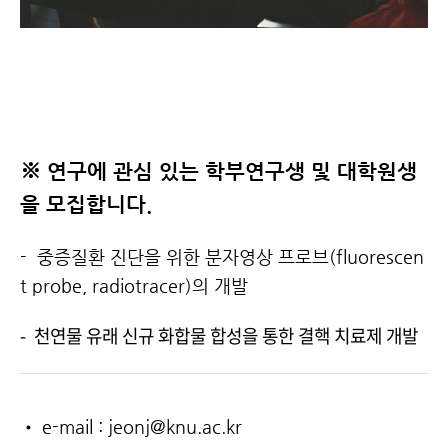
※
연구에 관심 있는 학부연구생 및 대학원생
을 모집합니다.
- 중증질환 진단을 위한 분자영상 프로브(fluorescen
t probe, radiotracer)의 개발
- 천연물 유래 신규 화합물 합성을 통한 결핵 치료제 개발
• e-mail : jeonj@knu.ac.kr