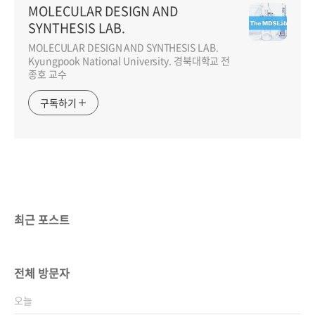
MOLECULAR DESIGN AND
SYNTHESIS LAB.
MOLECULAR DESIGN AND SYNTHESIS LAB.
Kyungpook National University. 경북대학교 전
종호 교수
구독하기
최근 포스트
전체 방문자
오늘