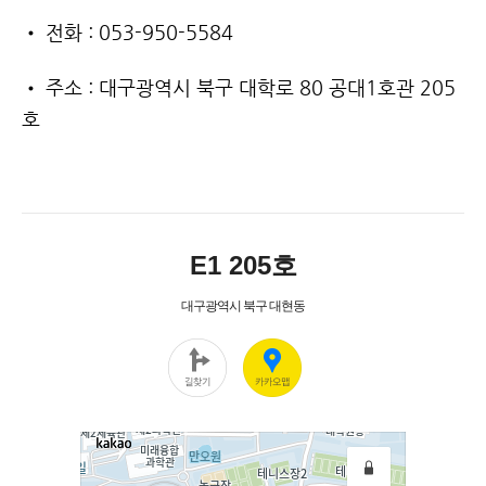
• 전화 : 053-950-5584
• 주소 : 대구광역시 북구 대학로 80 공대1호관 205
호