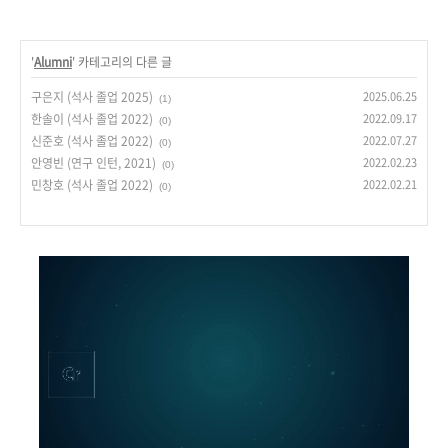
'
Alumni
' 카테고리의 다른 글
구은지 (석사 졸업 2025)
2025.06.25
(1)
한솔이 (석사 졸업 2022)
2022.09.17
(0)
신준호 (석사 졸업 2022)
2022.07.27
(0)
안영빈 (연구 인턴, 2021)
2022.02.23
(0)
민창호 (석사 졸업 2022)
2022.02.21
(0)