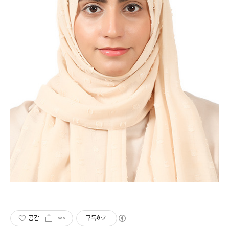
공감
구독하기