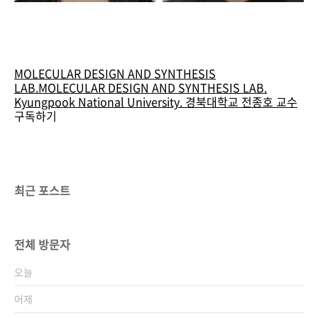
MOLECULAR DESIGN AND SYNTHESIS
LAB.
MOLECULAR DESIGN AND SYNTHESIS LAB.
Kyungpook National University. 경북대학교 전종호 교수
구독하기
최근 포스트
전체 방문자
오늘
어제