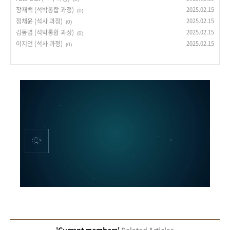
장재백 (석박통합 과정)
2025.02.15
(0)
정채윤 (석사 과정)
2025.02.15
(0)
김동엽 (석박통합 과정)
2025.02.15
(0)
이지언 (석사 과정)
2025.02.15
(0)